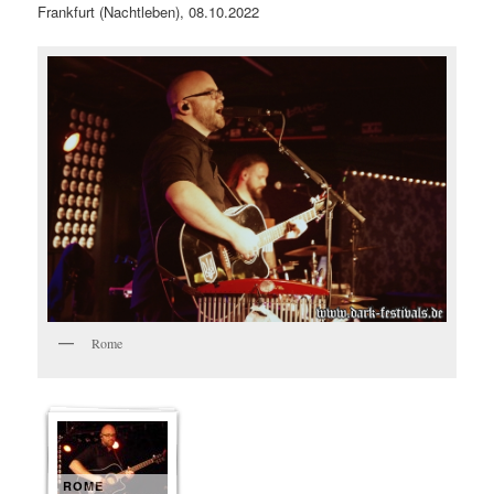
Frankfurt (Nachtleben), 08.10.2022
Rome
ROME