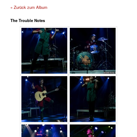
« Zurück zum Album
The Trouble Notes