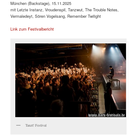
München (Backstage), 15.11.2025
mit Letzte Instanz, Vroudenspil, Tanzwut, The Trouble Notes,
Vermaledeyt, Sören Vogelsang, Remember Twilight
Link zum Festivalbericht
Tanzt! Festival