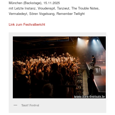
München (Backstage), 15.11.2025
mit Letzte Instanz, Vroudenspil, Tanzwut, The Trouble Notes,
Vermaledeyt, Sören Vogelsang, Remember Twilight
Link zum Festivalbericht
Tanzt! Festival