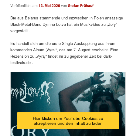
Veröffentlicht am
13. Mai 2026
von
Stefan Frühauf
Die aus Belarus stammende und inzwischen in Polen ansässige
Black-Metal-Band Dymna Lotva hat ein Musikvideo zu „Zory“
vorgestellt.
Es handelt sich um die erste Single-Auskopplung aus ihrem
kommenden Album „Vyraj“, das am 7. August erscheint. Eine
Rezension zu „Vyraj“ findet ihr zu gegebener Zeit bei dark-
festivals.de .
Hier klicken um YouTube-Cookies zu
akzeptieren und den Inhalt zu laden