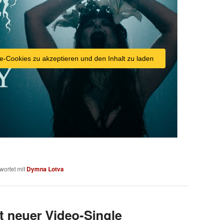
e-Cookies zu akzeptieren und den Inhalt zu laden
wortet mit
Dymna Lotva
 neuer Video-Single