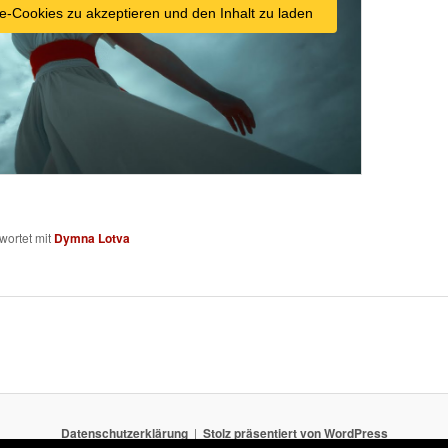
e-Cookies zu akzeptieren und den Inhalt zu laden
wortet mit
Dymna Lotva
Datenschutzerklärung
Stolz präsentiert von WordPress