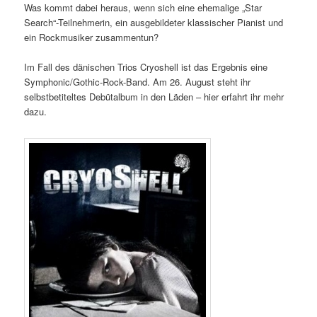
Was kommt dabei heraus, wenn sich eine ehemalige „Star
Search“-Teilnehmerin, ein ausgebildeter klassischer Pianist und
ein Rockmusiker zusammentun?
Im Fall des dänischen Trios Cryoshell ist das Ergebnis eine
Symphonic/Gothic-Rock-Band. Am 26. August steht ihr
selbstbetiteltes Debütalbum in den Läden – hier erfahrt ihr mehr
dazu.