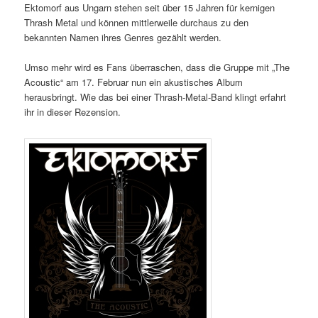
Ektomorf aus Ungarn stehen seit über 15 Jahren für kernigen
Thrash Metal und können mittlerweile durchaus zu den
bekannten Namen ihres Genres gezählt werden.
Umso mehr wird es Fans überraschen, dass die Gruppe mit „The
Acoustic“ am 17. Februar nun ein akustisches Album
herausbringt. Wie das bei einer Thrash-Metal-Band klingt erfahrt
ihr in dieser Rezension.