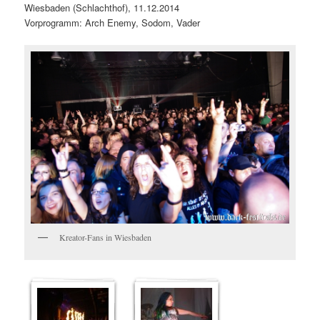
Wiesbaden (Schlachthof), 11.12.2014
Vorprogramm: Arch Enemy, Sodom, Vader
Kreator-Fans in Wiesbaden