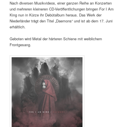
Nach diversen Musikvideos, einer ganzen Reihe an Konzerten
und mehreren kleineren CD-Veröffentlichungen bringen For I Am
King nun in Kürze ihr Debütalbum heraus. Das Werk der
Niederländer trägt den Titel „Daemons“ und ist ab dem 17. Juni
erhältlich.
Geboten wird Metal der härteren Schiene mit weiblichem
Frontgesang.