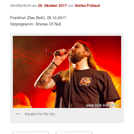
Veröffentlicht am
26. Oktober 2017
von
Stefan Frühauf
Frankfurt (Das Bett), 25.10.2017
Vorprogramm: Shores Of Null
Harakiri For The Sky