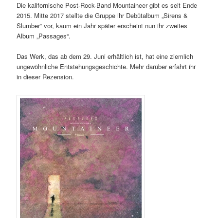
Die kalifornische Post-Rock-Band Mountaineer gibt es seit Ende
2015. Mitte 2017 stellte die Gruppe ihr Debütalbum „Sirens &
Slumber“ vor, kaum ein Jahr später erscheint nun ihr zweites
Album „Passages“.
Das Werk, das ab dem 29. Juni erhältlich ist, hat eine ziemlich
ungewöhnliche Entstehungsgeschichte. Mehr darüber erfahrt ihr
in dieser Rezension.