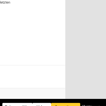
letzten