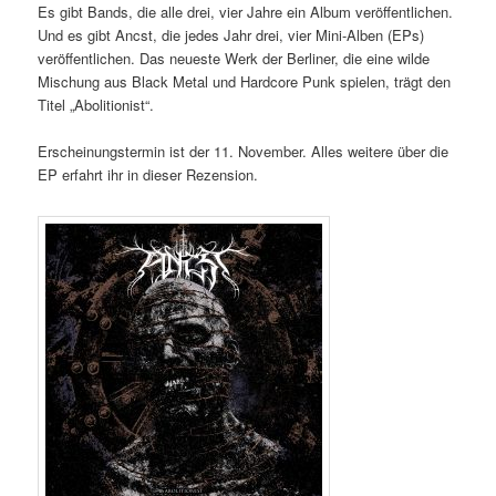
Es gibt Bands, die alle drei, vier Jahre ein Album veröffentlichen.
Und es gibt Ancst, die jedes Jahr drei, vier Mini-Alben (EPs)
veröffentlichen. Das neueste Werk der Berliner, die eine wilde
Mischung aus Black Metal und Hardcore Punk spielen, trägt den
Titel „Abolitionist“.
Erscheinungstermin ist der 11. November. Alles weitere über die
EP erfahrt ihr in dieser Rezension.