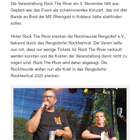
Die Veranstaltung Rock The River am 5. November fällt aus.
Geplant war das Event als schwimmendes Konzert, das mit drei
Bands an Bord der MS Rheingold in Koblenz hätte stattfinden
sollen.
Hinter Rock The River stecken die Rockfreunde Rengsdorf e.V.,
bekannt durch das Rengsdorfer Rockfestival. Der Verein teilte
nun mit, dass nur wenige Tickets für Rock The River verkauft
werden konnten und die Kosten der Veranstaltung damit nicht zu
tragen sind. Rock The River wird daher abgesagt. Die
Rockfreunde wollen nun alle Kraft in das Rengsdorfer
Rockfestival 2023 stecken.