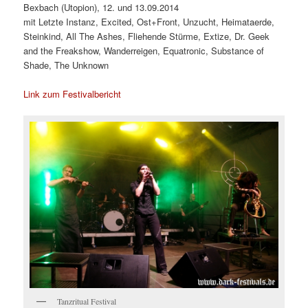
Bexbach (Utopion), 12. und 13.09.2014
mit Letzte Instanz, Excited, Ost+Front, Unzucht, Heimataerde,
Steinkind, All The Ashes, Fliehende Stürme, Extize, Dr. Geek
and the Freakshow, Wanderreigen, Equatronic, Substance of
Shade, The Unknown
Link zum Festivalbericht
Tanzritual Festival