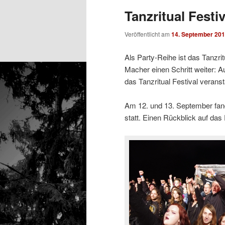
Tanzritual Festiv
Veröffentlicht am
14. September 20
Als Party-Reihe ist das Tanzrit
Macher einen Schritt weiter:
das Tanzritual Festival veransta
Am 12. und 13. September fan
statt. Einen Rückblick auf das 