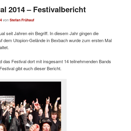
al 2014 – Festivalbericht
14
von
Stefan Frühauf
ual seit Jahren ein Begriff. In diesem Jahr gingen die
 Auf dem Utopion-Gelände in Bexbach wurde zum ersten Mal
ltet.
d das Festival dort mit insgesamt 14 teilnehmenden Bands
Festival gibt euch dieser Bericht.