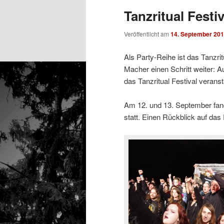
Tanzritual Festiv
Veröffentlicht am
14. September 20
Als Party-Reihe ist das Tanzrit
Macher einen Schritt weiter:
das Tanzritual Festival veransta
Am 12. und 13. September fan
statt. Einen Rückblick auf das 