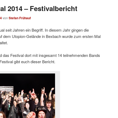
al 2014 – Festivalbericht
14
von
Stefan Frühauf
ual seit Jahren ein Begriff. In diesem Jahr gingen die
 Auf dem Utopion-Gelände in Bexbach wurde zum ersten Mal
ltet.
d das Festival dort mit insgesamt 14 teilnehmenden Bands
Festival gibt euch dieser Bericht.