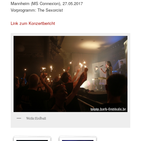
Mannheim (MS Connexion), 27.05.2017
Vorprogramm: The Sexorcist
Link zum Konzertbericht
Welle:Erdball