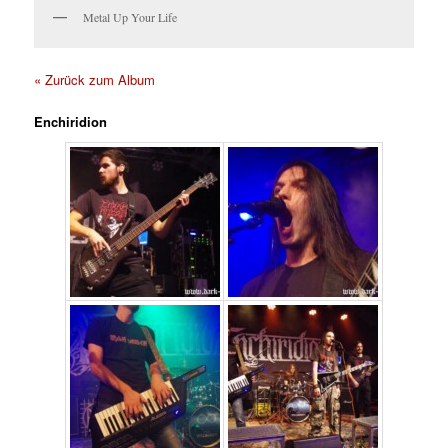
Metal Up Your Life
« Zurück zum Album
Enchiridion