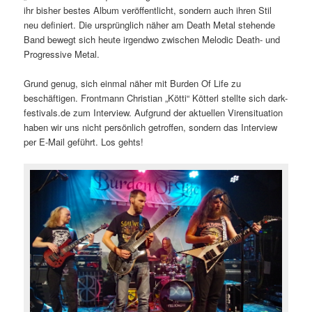
ihr bisher bestes Album veröffentlicht, sondern auch ihren Stil
neu definiert. Die ursprünglich näher am Death Metal stehende
Band bewegt sich heute irgendwo zwischen Melodic Death- und
Progressive Metal.
Grund genug, sich einmal näher mit Burden Of Life zu
beschäftigen. Frontmann Christian „Kötti“ Kötterl stellte sich dark-
festivals.de zum Interview. Aufgrund der aktuellen Virensituation
haben wir uns nicht persönlich getroffen, sondern das Interview
per E-Mail geführt. Los gehts!