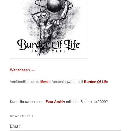
Weiterlesen
→
Veröffentlicht unter
Metal
|
Verschlagwortet mit
Burden Of Life
Kennt ihr schon unser
Foto-Archiv
mit alten Bildern ab 2009?
NEWSLETTER
Email