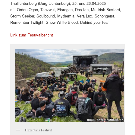
Thallichtenberg (Burg Lichtenberg), 25. und 26.04.2025
mit Orden Ogan, Tanzwut, Eisregen, Das Ich, Mr. Irish Bastard,
Storm Seeker, Soulbound, Mythemia, Vera Lux, Schöngeist,
Remember Twilight, Snow White Blood, Behind your fear
Link zum Festivalbericht
Hexentanz Festival