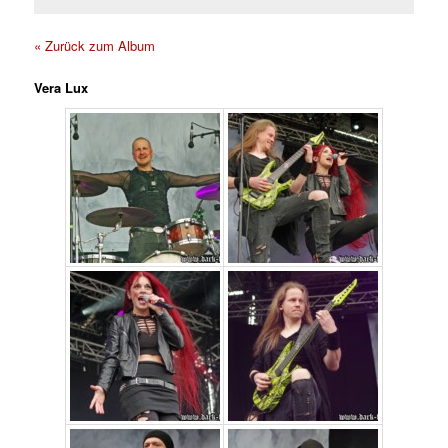
« Zurück zum Album
Vera Lux