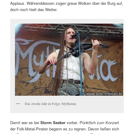
Applaus. Währenddessen zogen graue Wolken über der Burg auf,
doch noch hielt das Wetter.
Das zweite Jahr in Folge: Mythemia
Damit war es bei
Storm Seeker
vorbei. Pünktlich zum Konzert
der Folk-Metal-Piraten begann es zu regnen. Davon ließen sich