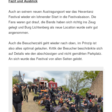
Fazit und Ausblick
Auch an seinem neuen Austragungsort war das Hexentanz
Festival wieder ein lohnender Start in die Festivalsaison. Die
Fans waren gut drauf, die Bands haben sich richtig ins Zeug
gelegt und Burg Lichtenberg als neue Location wurde sehr gut
angenommen.
Auch die Besucherzahl geht wieder nach oben, im Prinzip ist
also alles optimal gelaufen. Kritik der Besucher beschränkte sich
auf Details wie den abschüssigen und nicht gemähten Parkplatz.
An sich wurde das Festival von allen Seiten gelobt.