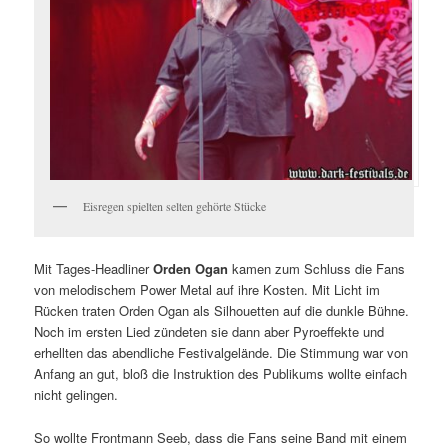
Eisregen spielten selten gehörte Stücke
Mit Tages-Headliner
Orden Ogan
kamen zum Schluss die Fans
von melodischem Power Metal auf ihre Kosten. Mit Licht im
Rücken traten Orden Ogan als Silhouetten auf die dunkle Bühne.
Noch im ersten Lied zündeten sie dann aber Pyroeffekte und
erhellten das abendliche Festivalgelände. Die Stimmung war von
Anfang an gut, bloß die Instruktion des Publikums wollte einfach
nicht gelingen.
So wollte Frontmann Seeb, dass die Fans seine Band mit einem