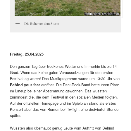
Die Ruhe vor dem Sturm
Freitag, 25.04.2025
Den ganzen Tag über trockenes Wetter und immerhin bis zu 14
Grad. Wenn das keine guten Voraussetzungen für den ersten
Festivaltag waren! Das Musikprogramm wurde um 13:30 Uhr von
Behind your fear
eröffnet. Die Dark-Rock-Band hatte ihren Platz
im Lineup bei einer Abstimmung gewonnen. Das wussten
zumindest die, die dem Festival in den sozialen Medien folgten.
Auf der offiziellen Homepage und im Spielplan stand als erstes
Konzert aber das von Remember Twilight eine dreiviertel Stunde
später.
Wussten also überhaupt genug Leute vom Auftritt von Behind