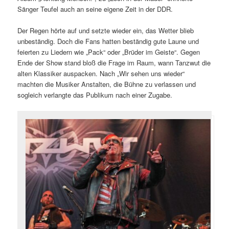
Sänger Teufel auch an seine eigene Zeit in der DDR.
Der Regen hörte auf und setzte wieder ein, das Wetter blieb
unbeständig. Doch die Fans hatten beständig gute Laune und
feierten zu Liedern wie „Pack“ oder „Brüder im Geiste“. Gegen
Ende der Show stand bloß die Frage im Raum, wann Tanzwut die
alten Klassiker auspacken. Nach „Wir sehen uns wieder“
machten die Musiker Anstalten, die Bühne zu verlassen und
sogleich verlangte das Publikum nach einer Zugabe.