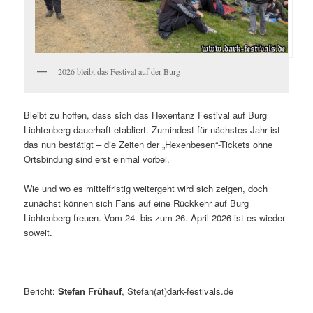
2026 bleibt das Festival auf der Burg
Bleibt zu hoffen, dass sich das Hexentanz Festival auf Burg
Lichtenberg dauerhaft etabliert. Zumindest für nächstes Jahr ist
das nun bestätigt – die Zeiten der „Hexenbesen“-Tickets ohne
Ortsbindung sind erst einmal vorbei.
Wie und wo es mittelfristig weitergeht wird sich zeigen, doch
zunächst können sich Fans auf eine Rückkehr auf Burg
Lichtenberg freuen. Vom 24. bis zum 26. April 2026 ist es wieder
soweit.
Bericht:
Stefan Frühauf
, Stefan(at)dark-festivals.de