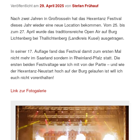
Veröffentlicht am
29. April 2025
von
Stefan Frühauf
Nach zwei Jahren in Großrosseln hat das Hexentanz Festival
dieses Jahr wieder eine neue Location bekommen. Vom 25. bis
zum 27. April wurde das traditionsreiche Open Air auf Burg
Lichtenberg bei Thallichtenberg (Landkreis Kusel) ausgetragen.
In seiner 17. Auflage fand das Festival damit zum ersten Mal
nicht mehr im Saarland sondern in Rheinland-Pfalz statt. Die
ersten beiden Festivaltage war ich mit von der Partie – und wie
der Hexentanz-Neustart hoch auf der Burg gelaufen ist will ich
euch nicht vorenthalten!
Link zur Fotogalerie