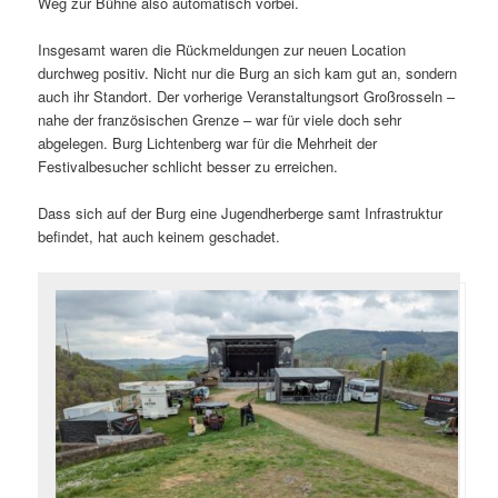
Weg zur Bühne also automatisch vorbei.
Insgesamt waren die Rückmeldungen zur neuen Location
durchweg positiv. Nicht nur die Burg an sich kam gut an, sondern
auch ihr Standort. Der vorherige Veranstaltungsort Großrosseln –
nahe der französischen Grenze – war für viele doch sehr
abgelegen. Burg Lichtenberg war für die Mehrheit der
Festivalbesucher schlicht besser zu erreichen.
Dass sich auf der Burg eine Jugendherberge samt Infrastruktur
befindet, hat auch keinem geschadet.