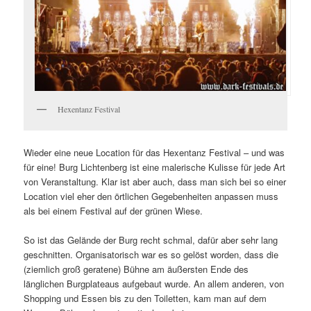
Hexentanz Festival
Wieder eine neue Location für das Hexentanz Festival – und was
für eine! Burg Lichtenberg ist eine malerische Kulisse für jede Art
von Veranstaltung. Klar ist aber auch, dass man sich bei so einer
Location viel eher den örtlichen Gegebenheiten anpassen muss
als bei einem Festival auf der grünen Wiese.
So ist das Gelände der Burg recht schmal, dafür aber sehr lang
geschnitten. Organisatorisch war es so gelöst worden, dass die
(ziemlich groß geratene) Bühne am äußersten Ende des
länglichen Burgplateaus aufgebaut wurde. An allem anderen, von
Shopping und Essen bis zu den Toiletten, kam man auf dem