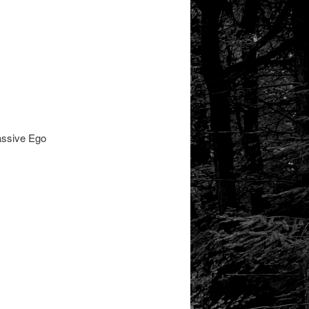
assive Ego