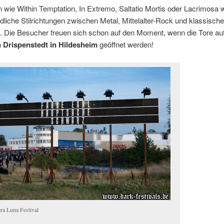
wie Within Temptation, In Extremo, Saltatio Mortis oder Lacrimosa
dliche Stilrichtungen zwischen Metal, Mittelalter-Rock und klassisc
. Die Besucher freuen sich schon auf den Moment, wenn die Tore au
 Drispenstedt in Hildesheim
geöffnet werden!
ra Luna Festival