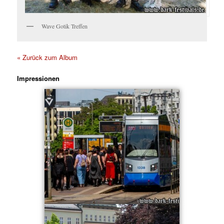
Wave Gotik Treffen
« Zurück zum Album
Impressionen