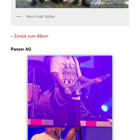
Wave Gotik Treffen
« Zurück zum Album
Panzer AG