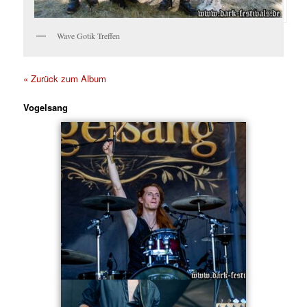
Wave Gotik Treffen
« Zurück zum Album
Vogelsang