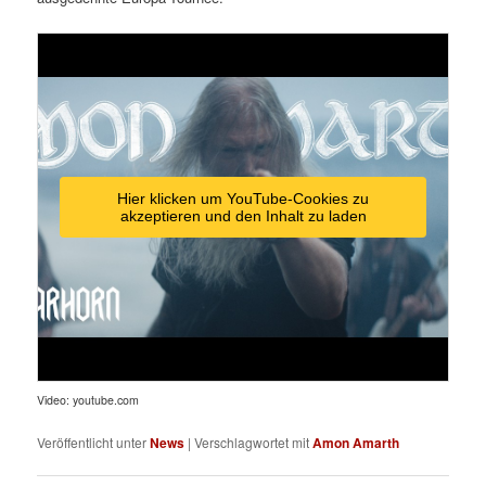
Hier klicken um YouTube-Cookies zu
akzeptieren und den Inhalt zu laden
Video: youtube.com
Veröffentlicht unter
News
|
Verschlagwortet mit
Amon Amarth