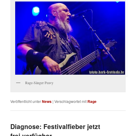
Rage-Sänger Peavy
Veröffentlicht unter
News
|
Verschlagwortet mit
Rage
Diagnose: Festivalfieber jetzt
frei verfügbar