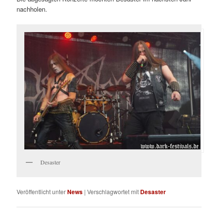
nachholen.
Desaster
Veröffentlicht unter
News
|
Verschlagwortet mit
Desaster