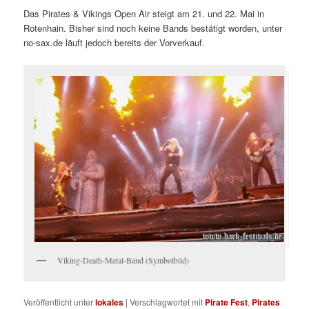
Das Pirates & Vikings Open Air steigt am 21. und 22. Mai in
Rotenhain. Bisher sind noch keine Bands bestätigt worden, unter
no-sax.de läuft jedoch bereits der Vorverkauf.
Viking-Death-Metal-Band (Symbolbild)
Veröffentlicht unter
lokales
|
Verschlagwortet mit
Pirate Fest
,
Pirates