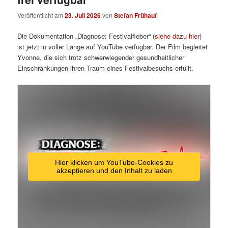
Veröffentlicht am
23. Juli 2026
von
Stefan Frühauf
Die Dokumentation „Diagnose: Festivalfieber“ (
siehe dazu hier
)
ist jetzt in voller Länge auf YouTube verfügbar. Der Film begleitet
Yvonne, die sich trotz schwerwiegender gesundheitlicher
Einschränkungen ihren Traum eines Festivalbesuchs erfüllt.
Hier klicken um YouTube-Cookies zu
akzeptieren und den Inhalt zu laden