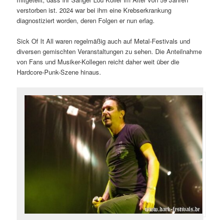
verstorben ist. 2024 war bei ihm eine Krebserkrankung
diagnostiziert worden, deren Folgen er nun erlag.
Sick Of It All waren regelmäßig auch auf Metal-Festivals und
diversen gemischten Veranstaltungen zu sehen. Die Anteilnahme
von Fans und Musiker-Kollegen reicht daher weit über die
Hardcore-Punk-Szene hinaus.