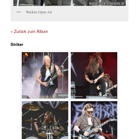
Wacken Open Air
« Zurück zum Album
Striker