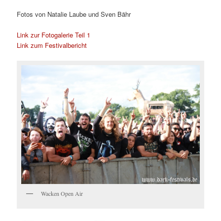
Fotos von Natalie Laube und Sven Bähr
Link zur Fotogalerie Teil 1
Link zum Festivalbericht
Wacken Open Air