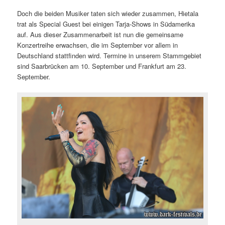
Doch die beiden Musiker taten sich wieder zusammen, Hietala
trat als Special Guest bei einigen Tarja-Shows in Südamerika
auf. Aus dieser Zusammenarbeit ist nun die gemeinsame
Konzertreihe erwachsen, die im September vor allem in
Deutschland stattfinden wird. Termine in unserem Stammgebiet
sind Saarbrücken am 10. September und Frankfurt am 23.
September.