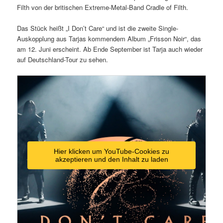
Filth von der britischen Extreme-Metal-Band Cradle of Filth.
Das Stück heißt „I Don’t Care“ und ist die zweite Single-
Auskopplung aus Tarjas kommendem Album „Frisson Noir“, das
am 12. Juni erscheint. Ab Ende September ist Tarja auch wieder
auf Deutschland-Tour zu sehen.
Hier klicken um YouTube-Cookies zu
akzeptieren und den Inhalt zu laden