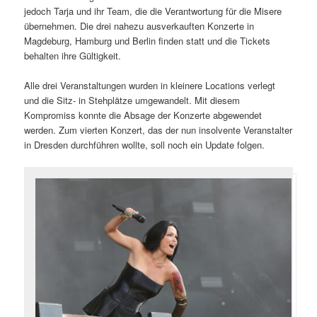
jedoch Tarja und ihr Team, die die Verantwortung für die Misere
übernehmen. Die drei nahezu ausverkauften Konzerte in
Magdeburg, Hamburg und Berlin finden statt und die Tickets
behalten ihre Gültigkeit.
Alle drei Veranstaltungen wurden in kleinere Locations verlegt
und die Sitz- in Stehplätze umgewandelt. Mit diesem
Kompromiss konnte die Absage der Konzerte abgewendet
werden. Zum vierten Konzert, das der nun insolvente Veranstalter
in Dresden durchführen wollte, soll noch ein Update folgen.