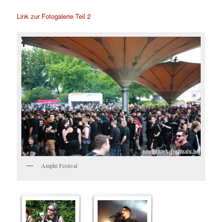
Link zur Fotogalerie Teil 2
Amphi Festival