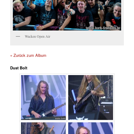
Wacken Open Air
« Zurück zum Album
Dust Bolt