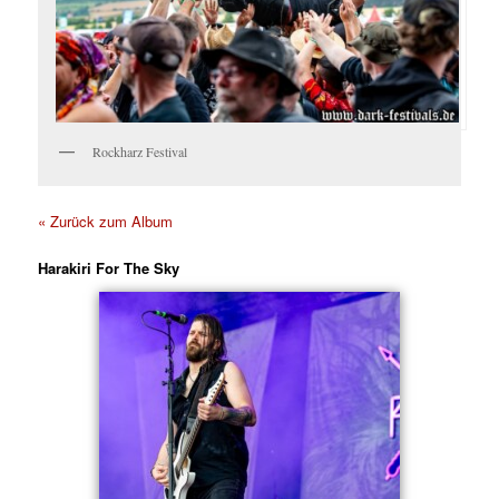
Rockharz Festival
« Zurück zum Album
Harakiri For The Sky