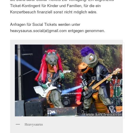
Ticket-Kontingent für Kinder und Familien, für die ein
Konzertbesuch finanziell sonst nicht möglich wäre.
Anfragen für Social Tickets werden unter
heavysaurus.social(at)gmail.com entgegen genommen.
Heavysaurus