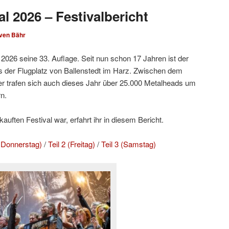
l 2026 – Festivalbericht
ven Bähr
2026 seine 33. Auflage. Seit nun schon 17 Jahren ist der
 der Flugplatz von Ballenstedt im Harz. Zwischen dem
r trafen sich auch dieses Jahr über 25.000 Metalheads um
n.
uften Festival war, erfahrt ihr in diesem Bericht.
d Donnerstag)
/
Teil 2 (Freitag)
/
Teil 3 (Samstag)