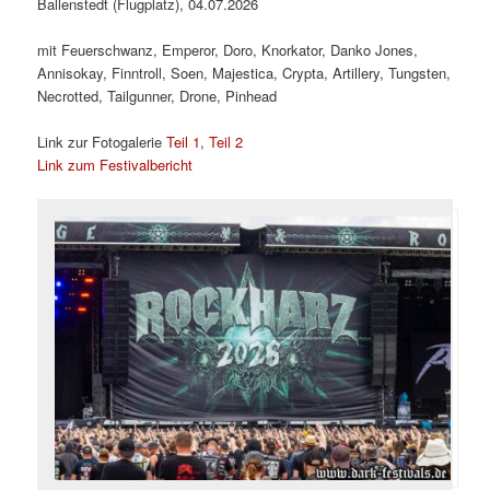
Ballenstedt (Flugplatz), 04.07.2026
mit Feuerschwanz, Emperor, Doro, Knorkator, Danko Jones,
Annisokay, Finntroll, Soen, Majestica, Crypta, Artillery, Tungsten,
Necrotted, Tailgunner, Drone, Pinhead
Link zur Fotogalerie
Teil 1
,
Teil 2
Link zum Festivalbericht