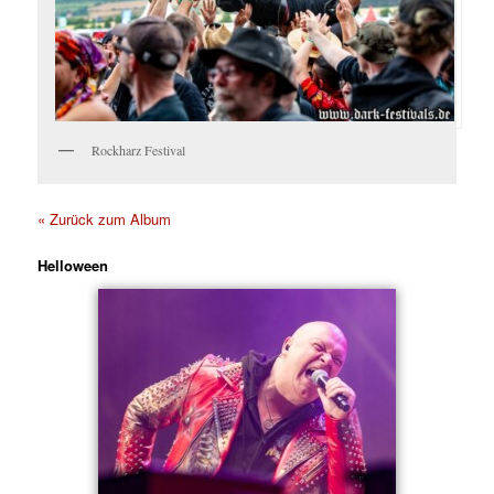
Rockharz Festival
« Zurück zum Album
Helloween