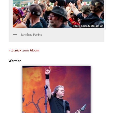
Rockharz Festival
« Zurück zum Album
Warmen