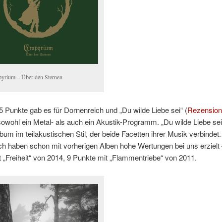
yrium – Über den Sternen
5 Punkte gab es für Dornenreich und „Du wilde Liebe sei“ (
Rezension
owohl ein Metal- als auch ein Akustik-Programm. „Du wilde Liebe sei“ 
bum im teilakustischen Stil, der beide Facetten ihrer Musik verbindet
h haben schon mit vorherigen Alben hohe Wertungen bei uns erzielt 
 „Freiheit“ von 2014, 9 Punkte mit „Flammentriebe“ von 2011.