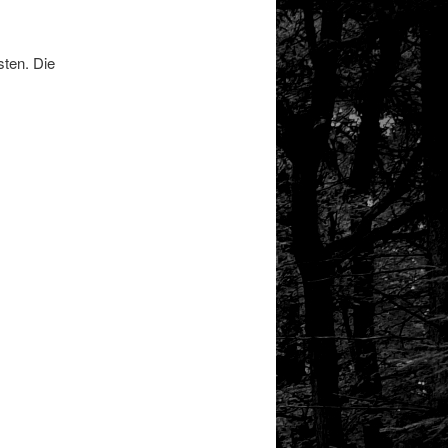
sten. Die