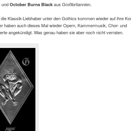
h und
October Burns Black
aus Großbritannien.
die Klassik-Liebhaber unter den Gothics kommen wieder auf ihre Ko
ter haben auch dieses Mal wieder Opern, Kammermusik, Chor- und
rte angekündigt. Was genau haben sie aber noch nicht verraten.