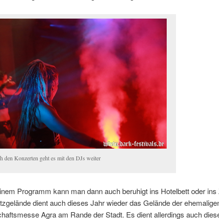
h den Konzerten geht es mit den DJs weiter
nem Programm kann man dann auch beruhigt ins Hotelbett oder ins Ze
atzgelände dient auch dieses Jahr wieder das Gelände der ehemalige
chaftsmesse Agra am Rande der Stadt. Es dient allerdings auch dies