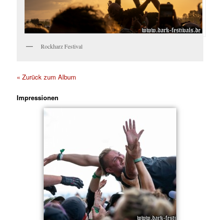
Rockharz Festival
« Zurück zum Album
Impressionen