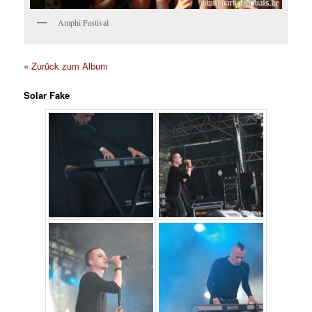
Amphi Festival
« Zurück zum Album
Solar Fake