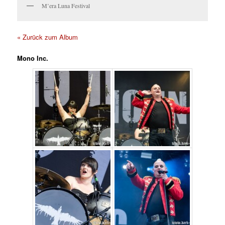
M’era Luna Festival
« Zurück zum Album
Mono Inc.