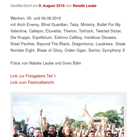
Veröffentlicht am
9. August 2016
von
Natalie Laube
Wacken, 05. und 06.08.2016
mit Arch Enemy, Blind Guardian, Tarja, Ministry, Bullet For My
Valentine, Callejon, Eluveitie, Therion, Torfrock, Twisted Sister,
Die Krupps, Equilibrium, Eskimo Callboy, Insidious Disease,
Steel Panther, Beyond The Black, Dragonforce, Loudness, Steak
Number Eight, Blaas of Glory, Orden Ogan, Sector, Symphony X
Fotos von Natalie Laube und Sven Bähr
Link zur Fotogalerie Teil 1
Link zum Festivalbericht