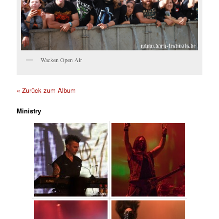
Wacken Open Air
« Zurück zum Album
Ministry