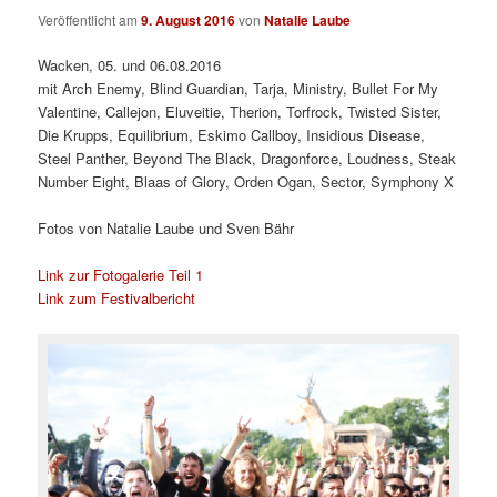
Veröffentlicht am
9. August 2016
von
Natalie Laube
Wacken, 05. und 06.08.2016
mit Arch Enemy, Blind Guardian, Tarja, Ministry, Bullet For My
Valentine, Callejon, Eluveitie, Therion, Torfrock, Twisted Sister,
Die Krupps, Equilibrium, Eskimo Callboy, Insidious Disease,
Steel Panther, Beyond The Black, Dragonforce, Loudness, Steak
Number Eight, Blaas of Glory, Orden Ogan, Sector, Symphony X
Fotos von Natalie Laube und Sven Bähr
Link zur Fotogalerie Teil 1
Link zum Festivalbericht