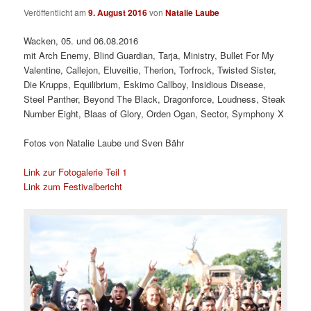
Veröffentlicht am
9. August 2016
von
Natalie Laube
Wacken, 05. und 06.08.2016
mit Arch Enemy, Blind Guardian, Tarja, Ministry, Bullet For My
Valentine, Callejon, Eluveitie, Therion, Torfrock, Twisted Sister,
Die Krupps, Equilibrium, Eskimo Callboy, Insidious Disease,
Steel Panther, Beyond The Black, Dragonforce, Loudness, Steak
Number Eight, Blaas of Glory, Orden Ogan, Sector, Symphony X
Fotos von Natalie Laube und Sven Bähr
Link zur Fotogalerie Teil 1
Link zum Festivalbericht