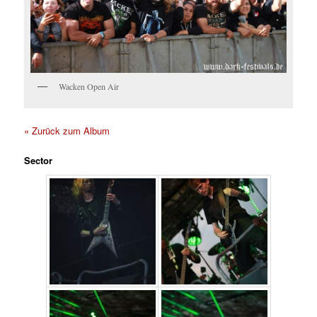
Wacken Open Air
« Zurück zum Album
Sector