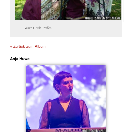
Wave Gotik Treffen
« Zurück zum Album
Anja Huwe