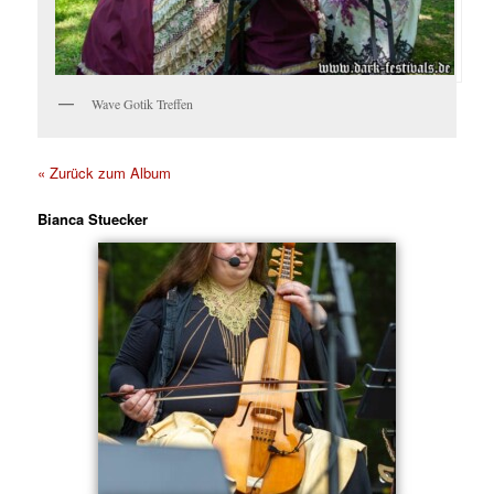
Wave Gotik Treffen
« Zurück zum Album
Bianca Stuecker