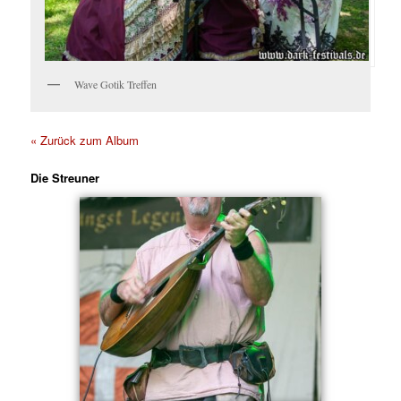
Wave Gotik Treffen
« Zurück zum Album
Die Streuner