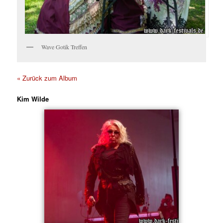
Wave Gotik Treffen
« Zurück zum Album
Kim Wilde