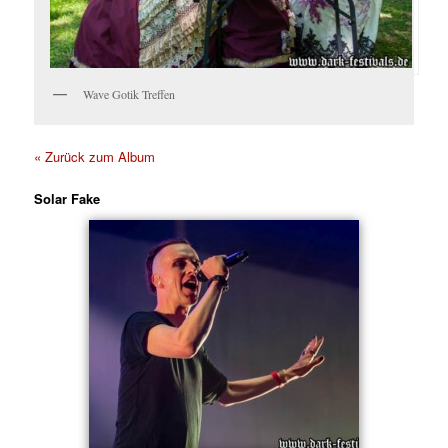
Wave Gotik Treffen
« Zurück zum Album
Solar Fake